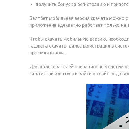
получить бонус за регистрацию и приветс
Балтбет мобильная версия скачать можно с 
приложение адекватно работает только на 
Чтобы скачать мобильную версию, необходи
гаджета скачать, далее регистрация в сист
профиля игрока.
Для пользователей операционных систем на
зарегистрироваться и зайти на сайт под сво