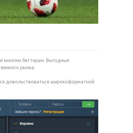
ься многим беттерам. Выгодные
венного рынка.
ится довольствоваться широкоформатной