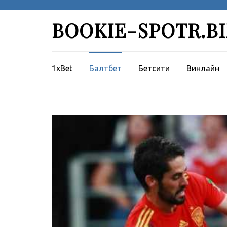
Перейти
к
BOOKIE-SPOTR.BI
содержимому
(нажмите
Enter)
1xBet
Балтбет
Бетсити
Винлайн