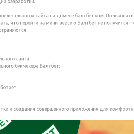
дии разработки.
«нелегального» сайта на домене балтбет.ком. Пользовать
вать, что перейти на мини-версию Балтбет не получится 
страняются.
ьного сайта;
ьного букмекера Балтбет;
аботает;
отки и создания совершенного приложения для комфортно