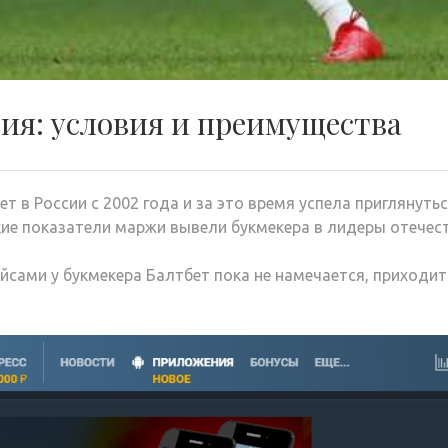
ия: условия и преимущества
т в России с 2002 года и за это время успела приглянут
ие показатели маржи вывели букмекера в лидеры отечест
йсами у букмекера Балтбет пока не намечается, приход