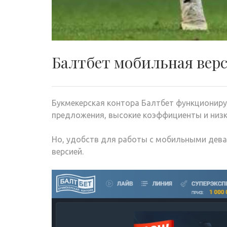
Балтбет мобильная верс
Букмекерская контора Балтбет функционируе
предложения, высокие коэффициенты и низк
Но, удобств для работы с мобильными дева
версией.