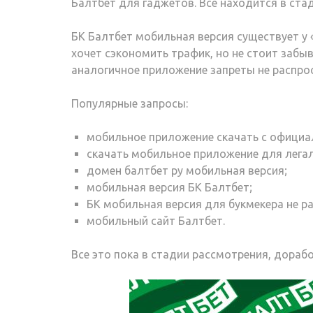
Балтбет для гаджетов. Все находится в ста
БК Балтбет мобильная версия существует у 
хочет сэкономить трафик, но не стоит забы
аналогичное приложение запреты не распро
Популярные запросы:
мобильное приложение скачать с официал
скачать мобильное приложение для легал
домен балтбет ру мобильная версия;
мобильная версия БК Балтбет;
БК мобильная версия для букмекера не р
мобильный сайт Балтбет.
Все это пока в стадии рассмотрения, дораб