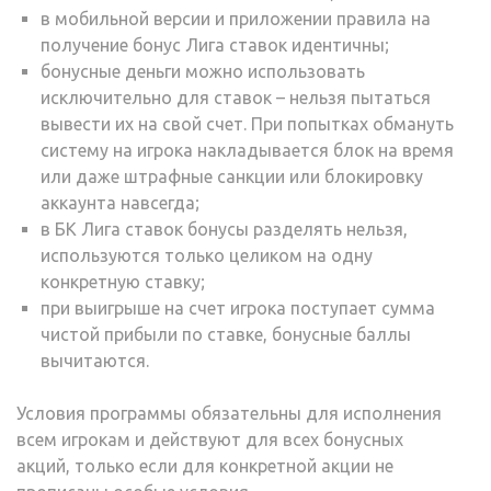
в мобильной версии и приложении правила на
получение бонус Лига ставок идентичны;
бонусные деньги можно использовать
исключительно для ставок – нельзя пытаться
вывести их на свой счет. При попытках обмануть
систему на игрока накладывается блок на время
или даже штрафные санкции или блокировку
аккаунта навсегда;
в БК Лига ставок бонусы разделять нельзя,
используются только целиком на одну
конкретную ставку;
при выигрыше на счет игрока поступает сумма
чистой прибыли по ставке, бонусные баллы
вычитаются.
Условия программы обязательны для исполнения
всем игрокам и действуют для всех бонусных
акций, только если для конкретной акции не