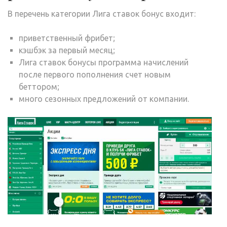
В перечень категории Лига ставок бонус входит:
приветственный фрибет;
кэшбэк за первый месяц;
Лига ставок бонусы программа начислений
после первого пополнения счет новым
беттором;
много сезонных предложений от компании.