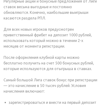
Регулярные акции и бонусные предложения от Лиги
ставок весьма выгодные и постоянно
обновляются. Конечно, наибольшие выигрыши
касаются раздела РПЛ.
Для всех новых игроков предусмотрен
приветственный фрибет на депозит 1000 рублей,
использовать который можно в течении 2-х
месяцев от момента регистрации.
После оформления клубной карты можно
бесплатно получить на счет 500 бонусных рублей,
которые используются для отыгрыша в ставках.
Самый большой Лига ставок бонус при регистрации
— это начисление в 50 тысяч рублей. Условия
начисления включают:
зарегистрироваться и внести на первый депозит