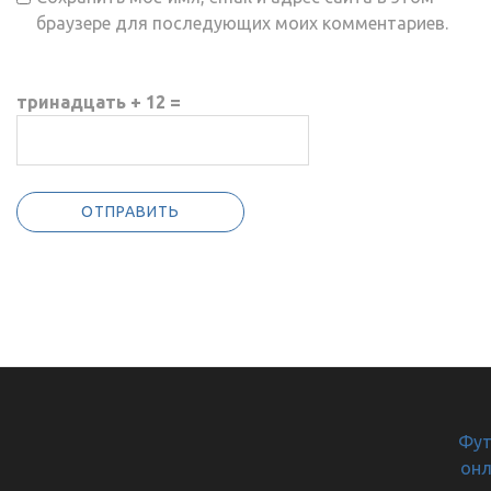
браузере для последующих моих комментариев.
тринадцать + 12 =
Фут
онл