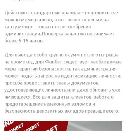
Действуют стандартные правила – пополнить счет
можно моментально, а вот вывести деньги на
карту можно только после одобрения
администрации. Проверка зачастую не занимает
более 5-15 часов.
Для вывода особо крупных сумм после отыгрыша
на промокод для Фонбет существует необходимые
меры гарантии безопасности, так администрация
может подать запрос на идентификацию личности:
просьба предоставить сканы документов,
удостоверяющих личность или даже обновить уже
имеющиеся. Все для защиты клиентов, забота о
предотвращение незаконных взломов и
безопасность депозитных вкладов превыше всего.