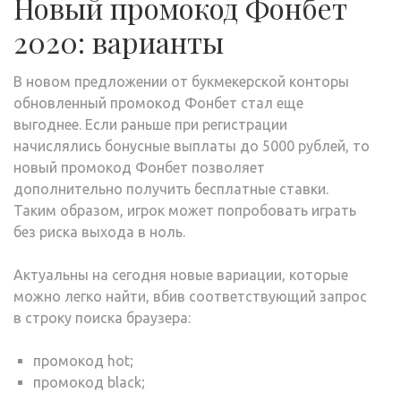
Новый промокод Фонбет
2020: варианты
В новом предложении от букмекерской конторы
обновленный промокод Фонбет стал еще
выгоднее. Если раньше при регистрации
начислялись бонусные выплаты до 5000 рублей, то
новый промокод Фонбет позволяет
дополнительно получить бесплатные ставки.
Таким образом, игрок может попробовать играть
без риска выхода в ноль.
Актуальны на сегодня новые вариации, которые
можно легко найти, вбив соответствующий запрос
в строку поиска браузера:
промокод hot;
промокод black;