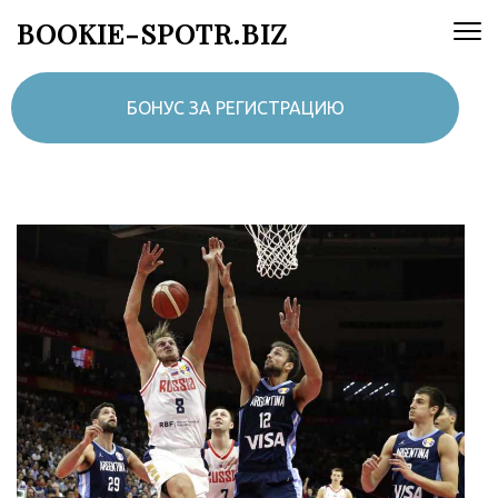
Перейти
BOOKIE-SPOTR.BIZ
к
содержимому
(нажмите
БОНУС ЗА РЕГИСТРАЦИЮ
Enter)