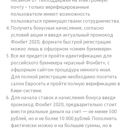
почту – только верифицированные
пользователи имеют возможность
пользоваться преимуществами сотрудничества.
Получить бонусные начисления, согласно
условий акции и введя актуальный промокод
Фонбет 2020, формате быстрой регистрации
можно лишь в офшорном «синем букмекере».
Все же придется пройти идентификацию для
российского букмекера «красный Фонбет», с
офшорным сайтом процедура немного иная.
Для полной регистрации необходимо посетить
салон Евросеть и пройти полную верификацию в
Киви-системе.
Для начала ставок и начисления бонуса введя
промокод Фонбет 2020, предварительно стоит
внести реальные деньги на счет — не менее 500
рублей, но и не более 10 000 рублей. Пополнять
фактически можно и на большие суммы, но в