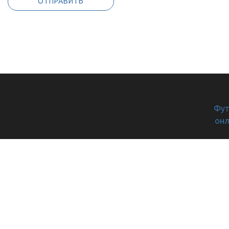
Фут
онл