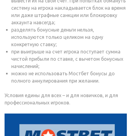
вывести их на свой счет. При попытках обмануть
систему на игрока накладывается блок на время
или даже штрафные санкции или блокировку
аккаунта навсегда;
разделять бонусные деньги нельзя,
используются только целиком на одну
конкретную ставку;
при выигрыше на счет игрока поступает сумма
чистой прибыли по ставке, с вычетом бонусных
начислений;
можно не использовать Мостбет бонусы до
полного аннулирования при желании.
Условия едины для всех – и для новичков, и для
профессиональных игроков.