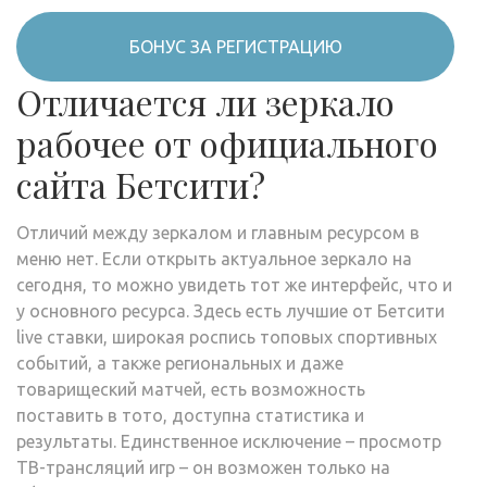
БОНУС ЗА РЕГИСТРАЦИЮ
Отличается ли зеркало
рабочее от официального
сайта Бетсити?
Отличий между зеркалом и главным ресурсом в
меню нет. Если открыть актуальное зеркало на
сегодня, то можно увидеть тот же интерфейс, что и
у основного ресурса. Здесь есть лучшие от Бетсити
live ставки, широкая роспись топовых спортивных
событий, а также региональных и даже
товарищеский матчей, есть возможность
поставить в тото, доступна статистика и
результаты. Единственное исключение – просмотр
ТВ-трансляций игр – он возможен только на