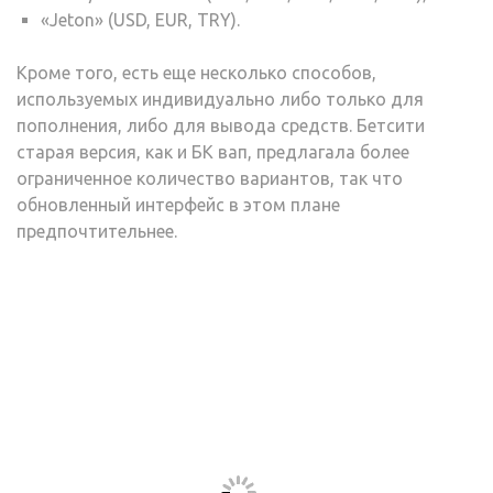
«Jeton» (USD, EUR, TRY).
Кроме того, есть еще несколько способов,
используемых индивидуально либо только для
пополнения, либо для вывода средств. Бетсити
старая версия, как и БК вап, предлагала более
ограниченное количество вариантов, так что
обновленный интерфейс в этом плане
предпочтительнее.