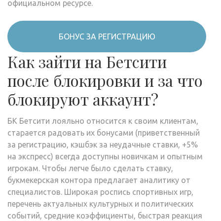
официальном ресурсе.
БОНУС ЗА РЕГИСТРАЦИЮ
Как зайти на Бетсити
после блокировки и за что
блокируют аккаунт?
БК Бетсити лояльно относится к своим клиентам,
старается радовать их бонусами (приветственный
за регистрацию, кэшбэк за неудачные ставки, +5%
на экспресс) всегда доступны новичкам и опытным
игрокам. Чтобы легче было сделать ставку,
букмекерская контора предлагает аналитику от
специалистов. Широкая роспись спортивных игр,
перечень актуальных культурных и политических
событий, средние коэффициенты, быстрая реакция