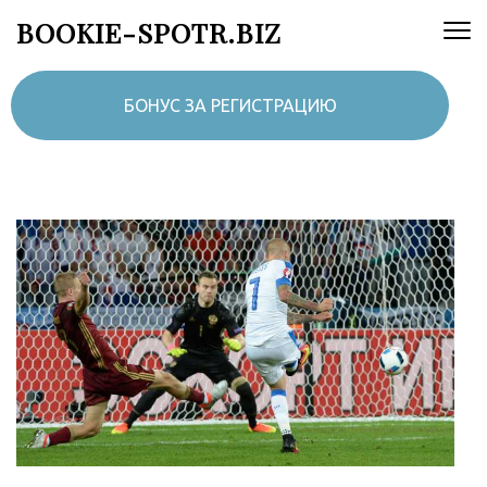
Перейти
BOOKIE-SPOTR.BIZ
к
содержимому
(нажмите
БОНУС ЗА РЕГИСТРАЦИЮ
Enter)