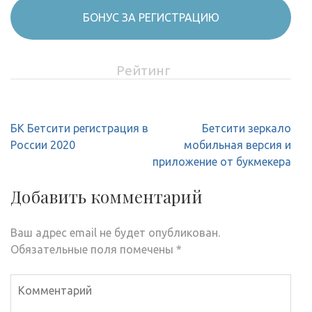
БОНУС ЗА РЕГИСТРАЦИЮ
Рейтинг
Навигация
БК Бетсити регистрация в
Бетсити зеркало
по
России 2020
мобильная версия и
записям
приложение от букмекера
Добавить комментарий
Ваш адрес email не будет опубликован.
Обязательные поля помечены
*