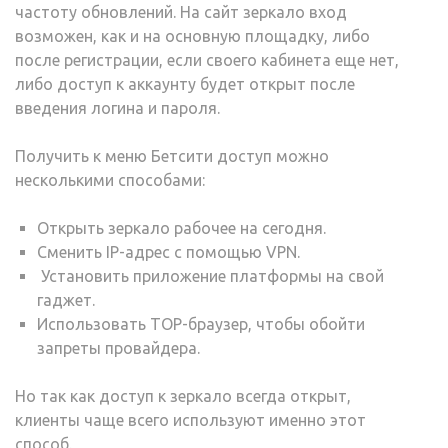
частоту обновлений. На сайт зеркало вход
возможен, как и на основную площадку, либо
после регистрации, если своего кабинета еще нет,
либо доступ к аккаунту будет открыт после
введения логина и пароля.
Получить к меню Бетсити доступ можно
несколькими способами:
Открыть зеркало рабочее на сегодня.
Сменить IP-адрес с помощью VPN.
Установить приложение платформы на свой
гаджет.
Использовать ТОР-браузер, чтобы обойти
запреты провайдера.
Но так как доступ к зеркало всегда открыт,
клиенты чаще всего используют именно этот
способ.