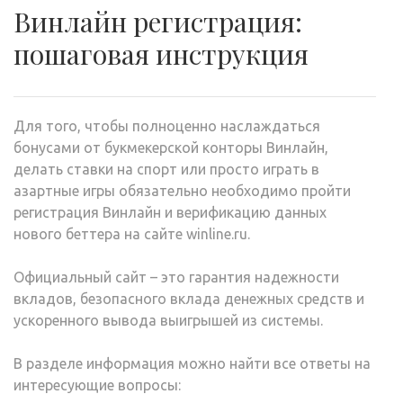
Винлайн регистрация:
пошаговая инструкция
Для того, чтобы полноценно наслаждаться
бонусами от букмекерской конторы Винлайн,
делать ставки на спорт или просто играть в
азартные игры обязательно необходимо пройти
регистрация Винлайн и верификацию данных
нового беттера на сайте winline.ru.
Официальный сайт – это гарантия надежности
вкладов, безопасного вклада денежных средств и
ускоренного вывода выигрышей из системы.
В разделе информация можно найти все ответы на
интересующие вопросы: