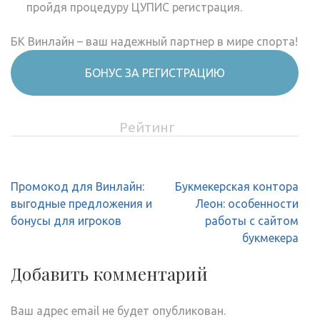
пройдя процедуру ЦУПИС регистрация.
БК Винлайн – ваш надежный партнер в мире спорта!
БОНУС ЗА РЕГИСТРАЦИЮ
Рейтинг
Навигация
Промокод для Винлайн:
Букмекерская контора
по
выгодные предложения и
Леон: особенности
записям
бонусы для игроков
работы с сайтом
букмекера
Добавить комментарий
Ваш адрес email не будет опубликован.