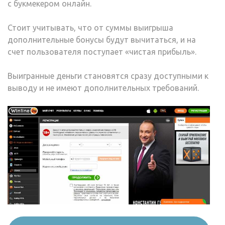
с букмекером онлайн.
Стоит учитывать, что от суммы выигрыша
дополнительные бонусы будут вычитаться, и на
счет пользователя поступает «чистая прибыль».
Выигранные деньги становятся сразу доступными к
выводу и не имеют дополнительных требований.