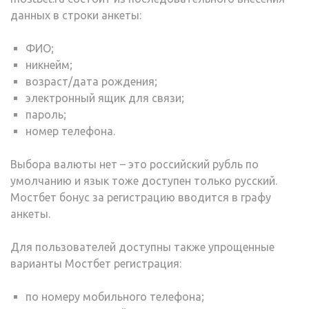
данных в строки анкеты:
ФИО;
никнейм;
возраст/дата рождения;
электронный ящик для связи;
пароль;
номер телефона.
Выбора валюты нет – это российский рубль по
умолчанию и язык тоже доступен только русский.
Мостбет бонус за регистрацию вводится в графу
анкеты.
Для пользователей доступны также упрощенные
варианты Мостбет регистрация:
по номеру мобильного телефона;