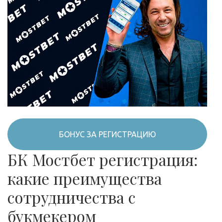
БОНУС ЗА РЕГИСТРАЦИЮ
БК Мостбет регистрация:
какие преимущества
сотрудничества с
букмекером