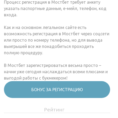
Процесс регистрация в Мостбет требует анкету
указать паспортные данные, е-мейл, телефон, код
входа.
Как и на основном легальном сайте есть
возможность регистрация в Мостбет через соцсети
или просто по номеру телефона, но для вывода
выигрышей все же понадобиться проходить
полную процедуру.
В Мостбет зарегистрироваться весьма просто –
начни уже сегодня наслаждаться всеми плюсами и
выгодой работы с букмекером!
БОНУС ЗА РЕГИСТРАЦИЮ
Рейтинг