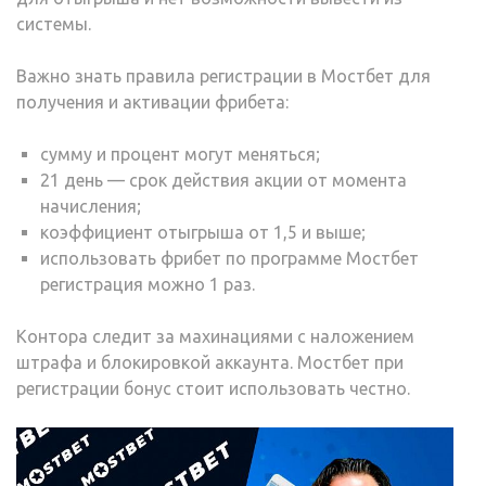
системы.
Важно знать правила регистрации в Мостбет для
получения и активации фрибета:
сумму и процент могут меняться;
21 день — срок действия акции от момента
начисления;
коэффициент отыгрыша от 1,5 и выше;
использовать фрибет по программе Мостбет
регистрация можно 1 раз.
Контора следит за махинациями с наложением
штрафа и блокировкой аккаунта. Мостбет при
регистрации бонус стоит использовать честно.