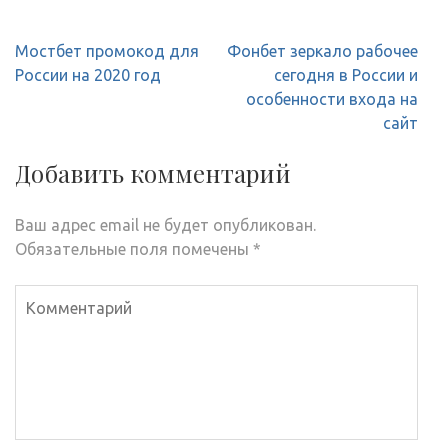
Навигация
Мостбет промокод для
Фонбет зеркало рабочее
по
России на 2020 год
сегодня в России и
записям
особенности входа на
сайт
Добавить комментарий
Ваш адрес email не будет опубликован.
Обязательные поля помечены
*