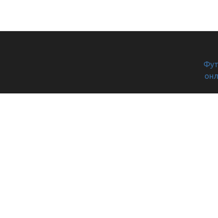
Фут
онл