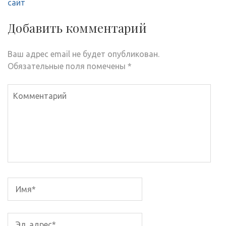
сайт
Добавить комментарий
Ваш адрес email не будет опубликован.
Обязательные поля помечены
*