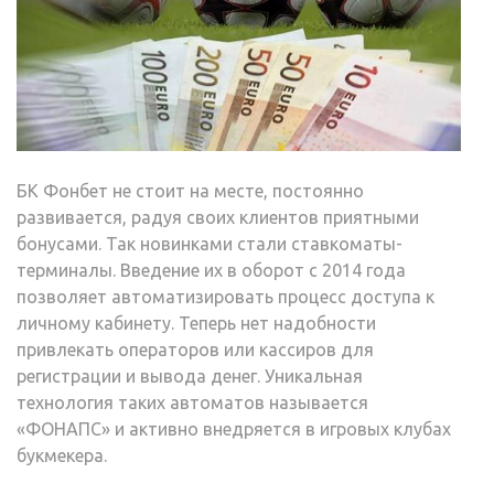
БК Фонбет не стоит на месте, постоянно
развивается, радуя своих клиентов приятными
бонусами. Так новинками стали ставкоматы-
терминалы. Введение их в оборот с 2014 года
позволяет автоматизировать процесс доступа к
личному кабинету. Теперь нет надобности
привлекать операторов или кассиров для
регистрации и вывода денег. Уникальная
технология таких автоматов называется
«ФОНАПС» и активно внедряется в игровых клубах
букмекера.