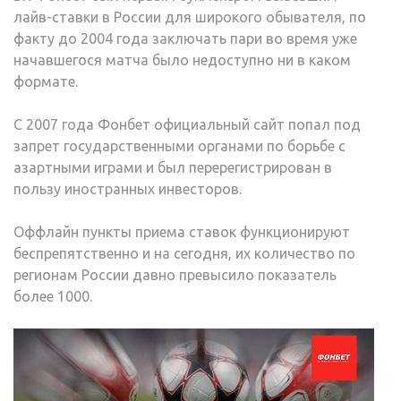
лайв-ставки в России для широкого обывателя, по
факту до 2004 года заключать пари во время уже
начавшегося матча было недоступно ни в каком
формате.
С 2007 года Фонбет официальный сайт попал под
запрет государственными органами по борьбе с
азартными играми и был перерегистрирован в
пользу иностранных инвесторов.
Оффлайн пункты приема ставок функционируют
беспрепятственно и на сегодня, их количество по
регионам России давно превысило показатель
более 1000.